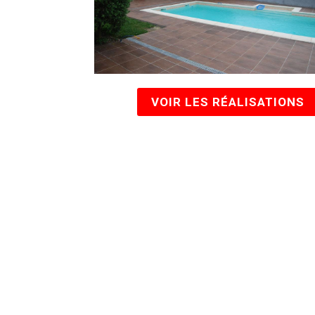
VOIR LES RÉALISATIONS