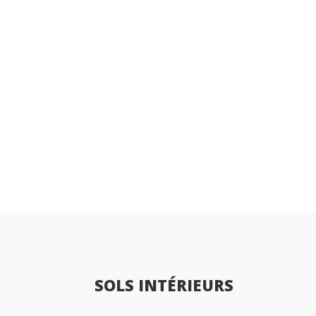
SOLS INTÉRIEURS