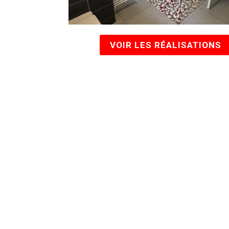
VOIR LES RÉALISATIONS