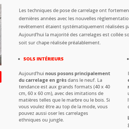
Les techniques de pose de carrelage ont forteme
dernières années avec les nouvelles règlementation
revêtement étaient systématiquement réalisées pa
Aujourd’hui la majorité des carrelages est collée so
soit sur chape réalisée préalablement.
SOLS INTÉRIEURS
Aujourd’hui
nous posons principalement
du carrelage en grès
dans le neuf. La
tendance est aux grands formats (40 x 40
cm, 60 x 60 cm), avec des imitations de
matières telles que le marbre ou le bois. Si
vous voulez être au top de la mode, vous
pouvez aussi oser les carrelages
ethniques ou jungle.