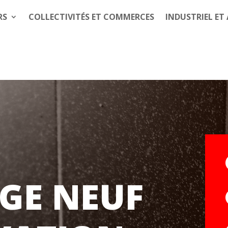
RS
COLLECTIVITÉS ET COMMERCES
INDUSTRIEL ET
GE NEUF