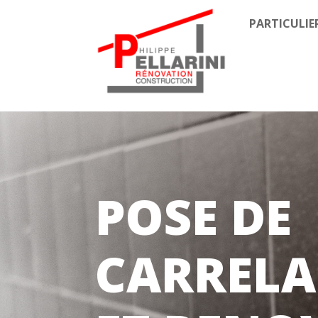
PARTICULIE
POSE DE
CARRELA