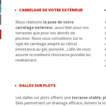
CARRELAGE DE VOTRE EXTÉRIEUR
Nous réalisons
la pose de votre
carrelage extérieur
, aussi bien pour vos
terrasses que pour vos abords de
piscines. Nous vous conseillons sur le
type de carrelage adapté au climat
(résistance au gel, porosité…) afin de vous
assurer la meilleure résistance possible du
revêtement.
DALLES SUR PLOTS
Les dalles sur plots offrent une
terrasse stable, p
Elles permettent un drainage efficace, évitent la st