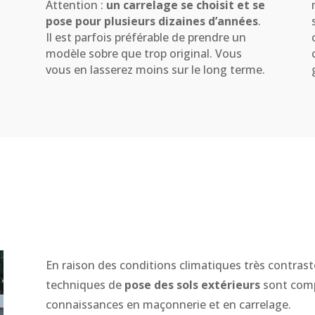
Attention :
un carrelage se choisit et se
pose pour plusieurs dizaines d’années
.
Il est parfois préférable de prendre un
modèle sobre que trop original. Vous
vous en lasserez moins sur le long terme.
En raison des conditions climatiques très contrast
techniques de
pose des sols extérieurs
sont comp
connaissances en maçonnerie et en carrelage.