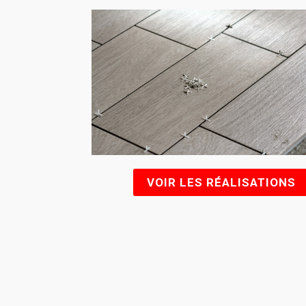
VOIR LES RÉALISATIONS