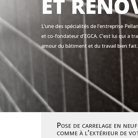
ET RENO
L’une des spécialités de l’entreprise Pellar
et co-fondateur d’EGCA. C’est lui qui a t
amour du bâtiment et du travail bien fait
Pose de carrelage en neuf 
comme à l’extérieur de vo