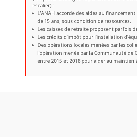
escalier) :
L’ANAH accorde des aides au financement a
de 15 ans, sous condition de ressources,
Les caisses de retraite proposent parfois d
Les crédits d’impôt pour l’installation d’
Des opérations locales menées par les collect
l’opération menée par la Communauté de C
entre 2015 et 2018 pour aider au maintien 