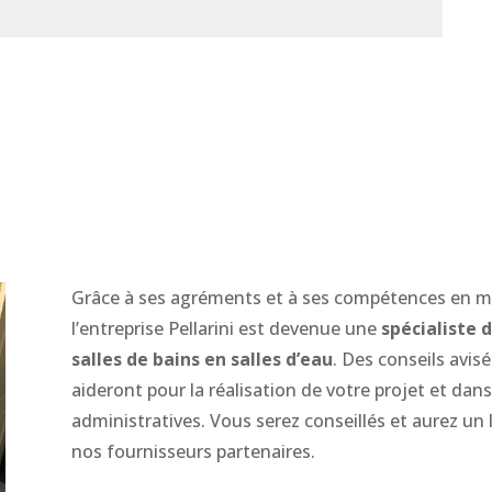
Grâce à ses agréments et à ses compétences en mat
l’entreprise Pellarini est devenue une
spécialiste 
salles de bains en salles d’eau
. Des conseils avis
aideront pour la réalisation de votre projet et dan
administratives. Vous serez conseillés et aurez un 
nos fournisseurs partenaires.