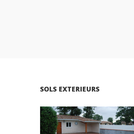
SOLS EXTERIEURS