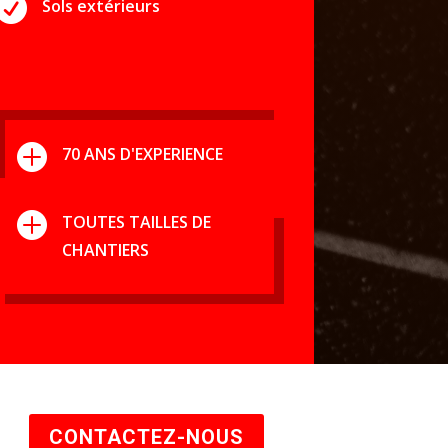

Sols extérieurs

70 ANS D'EXPERIENCE

TOUTES TAILLES DE
CHANTIERS
CONTACTEZ-NOUS