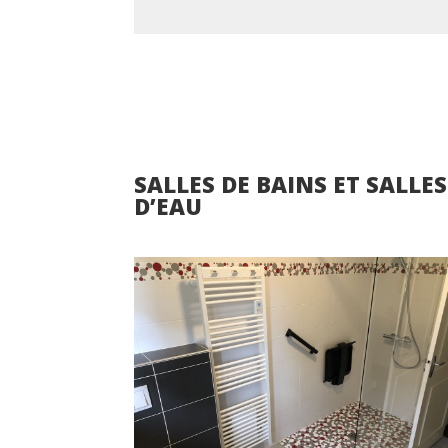
SALLES DE BAINS ET SALLES
D’EAU