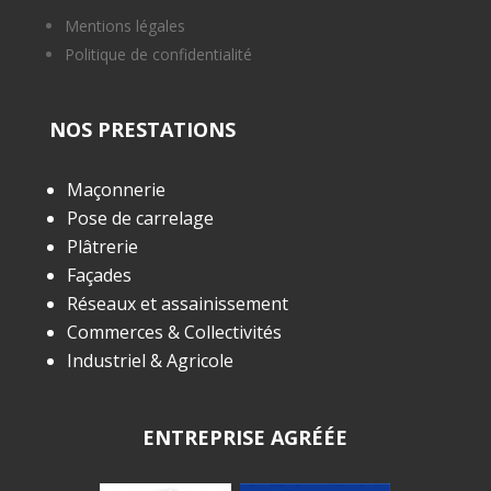
Mentions légales
Politique de confidentialité
NOS PRESTATIONS
Maçonnerie
Pose de carrelage
Plâtrerie
Façades
Réseaux et assainissement
Commerces & Collectivités
Industriel & Agricole
ENTREPRISE AGRÉÉE