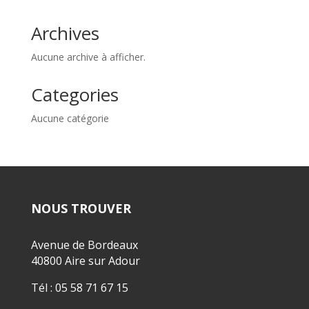
Archives
Aucune archive à afficher.
Categories
Aucune catégorie
NOUS TROUVER
Avenue de Bordeaux
40800 Aire sur Adour
Tél : 05 58 71 67 15